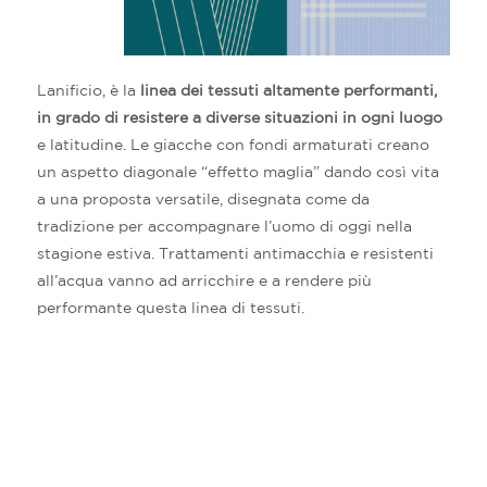
Lanificio, è la
linea dei tessuti altamente performanti,
in grado di resistere a diverse situazioni in ogni luogo
e latitudine. Le giacche con fondi armaturati creano
un aspetto diagonale “effetto maglia” dando così vita
a una proposta versatile, disegnata come da
tradizione per accompagnare l’uomo di oggi nella
stagione estiva. Trattamenti antimacchia e resistenti
all’acqua vanno ad arricchire e a rendere più
performante questa linea di tessuti.