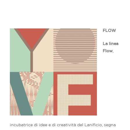
FLOW
La linea
Flow
,
incubatrice di idee e di creatività del Lanificio, segna