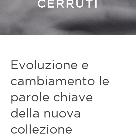
CERRUTI
Evoluzione e
cambiamento le
parole chiave
della nuova
collezione