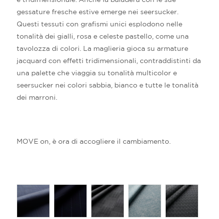
gessature fresche estive emerge nei seersucker.
Questi tessuti con grafismi unici esplodono nelle
tonalità dei gialli, rosa e celeste pastello, come una
tavolozza di colori. La maglieria gioca su armature
jacquard con effetti tridimensionali, contraddistinti da
una palette che viaggia su tonalità multicolor e
seersucker nei colori sabbia, bianco e tutte le tonalità
dei marroni.
MOVE on, è ora di accogliere il cambiamento.