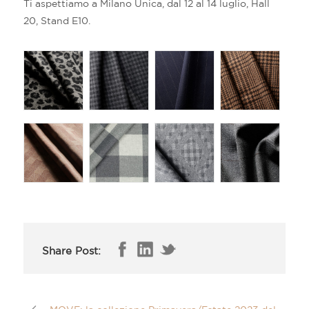
Ti aspettiamo a Milano Unica, dal 12 al 14 luglio, Hall
20, Stand E10.
Share Post: