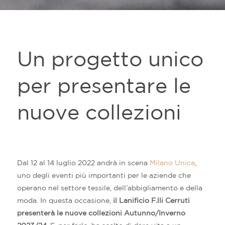
Un progetto unico
per presentare le
nuove collezioni
Dal 12 al 14 luglio 2022 andrà in scena
Milano Unica
,
uno degli eventi più importanti per le aziende che
operano nel settore tessile, dell’abbigliamento e della
moda. In questa occasione,
il Lanificio F.lli Cerruti
presenterà le nuove collezioni Autunno/Inverno