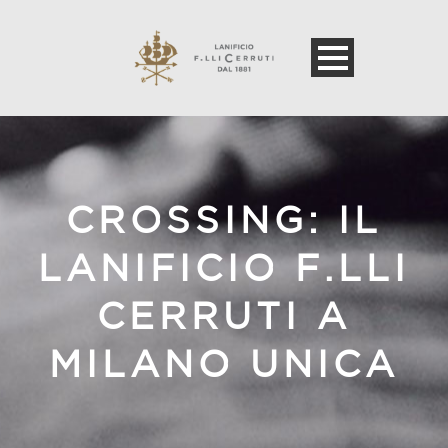
CROSSING: IL
LANIFICIO F.LLI
CERRUTI A
MILANO UNICA