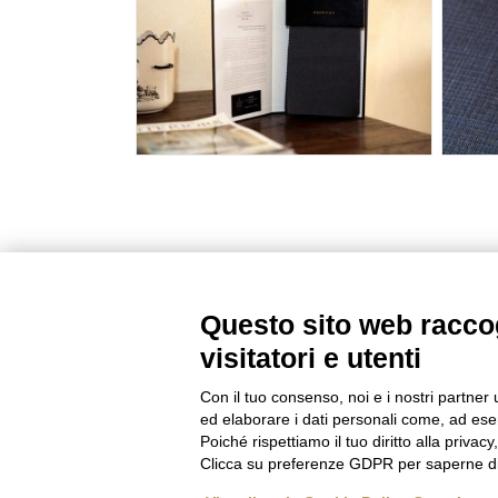
Questo sito web raccog
visitatori e utenti
Con il tuo consenso, noi e i nostri partner 
ed elaborare i dati personali come, ad esem
Poiché rispettiamo il tuo diritto alla privacy
Clicca su preferenze GDPR per saperne di