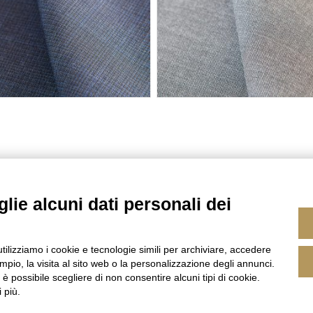
lie alcuni dati personali dei
utilizziamo i cookie e tecnologie simili per archiviare, accedere
pio, la visita al sito web o la personalizzazione degli annunci.
, è possibile scegliere di non consentire alcuni tipi di cookie.
 più.