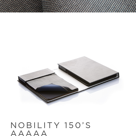
NOBILITY 150’S
AAAAA