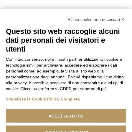
Rifiuta cookie non necessari ✕
Questo sito web raccoglie alcuni
dati personali dei visitatori e
utenti
Con il tuo consenso, noi e i nostri partner utilizziamo i cookie e
tecnologie simili per archiviare, accedere ed elaborare i dati
personali come, ad esempio, la visita al sito web o la
personalizzazione degli annunci. Poiché rispettiamo il tuo diritto
alla privacy, è possibile scegliere di non consentire alcuni tipi di
cookie. Clicca su preferenze GDPR per saperne di più.
Visualizza la Cookie Policy Completa
ACCETTA TUTTO