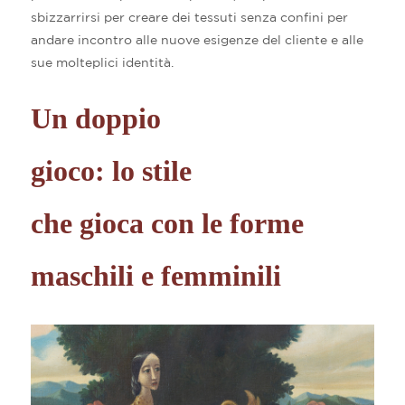
sbizzarrirsi per creare dei tessuti senza confini per
andare incontro alle nuove esigenze del cliente e alle
sue molteplici identità.
Un doppio
gioco: lo stile
che gioca con le forme
maschili e femminili