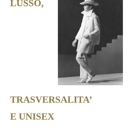
LUSSO,
TRASVERSALITA’
E UNISEX