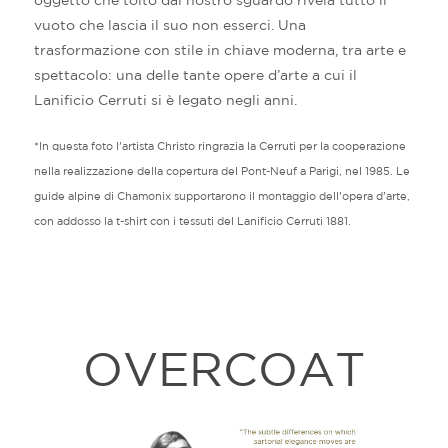
vuoto che lascia il suo non esserci. Una
trasformazione con stile in chiave moderna, tra arte e
spettacolo: una delle tante opere d’arte a cui il
Lanificio Cerruti si è legato negli anni.
*In questa foto l’artista Christo ringrazia la Cerruti per la cooperazione
nella realizzazione della copertura del Pont-Neuf a Parigi, nel 1985. Le
guide alpine di Chamonix supportarono il montaggio dell’opera d’arte,
con addosso la t-shirt con i tessuti del Lanificio Cerruti 1881.
OVERCOAT