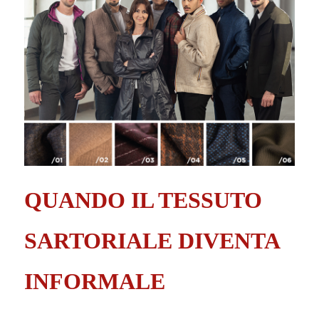
QUANDO IL TESSUTO
SARTORIALE DIVENTA
INFORMALE