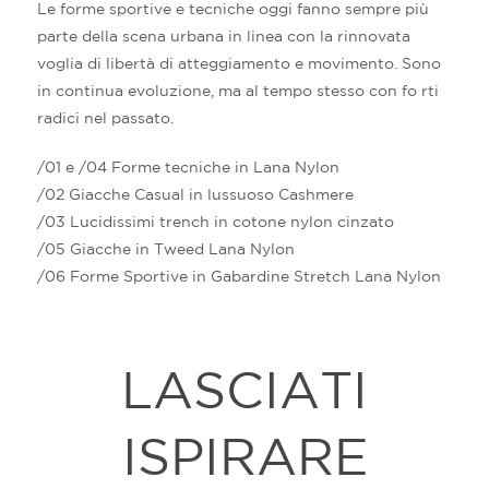
Le forme sportive e tecniche oggi fanno sempre più
parte della scena urbana in linea con la rinnovata
voglia di libertà di atteggiamento e movimento. Sono
in continua evoluzione, ma al tempo stesso con fo rti
radici nel passato.
/01 e /04 Forme tecniche in Lana Nylon
/02 Giacche Casual in lussuoso Cashmere
/03 Lucidissimi trench in cotone nylon cinzato
/05 Giacche in Tweed Lana Nylon
/06 Forme Sportive in Gabardine Stretch Lana Nylon
LASCIATI
ISPIRARE