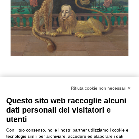
Rifiuta cookie non necessari ✕
1
2
3
Questo sito web raccoglie alcuni
dati personali dei visitatori e
utenti
Con il tuo consenso, noi e i nostri partner utilizziamo i cookie e
tecnologie simili per archiviare, accedere ed elaborare i dati