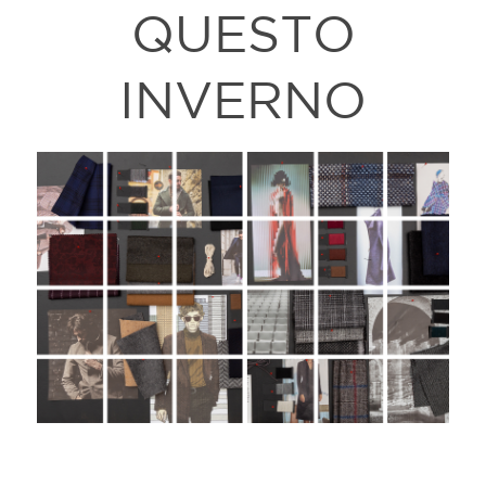
QUESTO
INVERNO