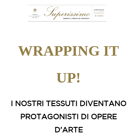
WRAPPING IT
UP!
I NOSTRI TESSUTI DIVENTANO
PROTAGONISTI DI OPERE
D’ARTE