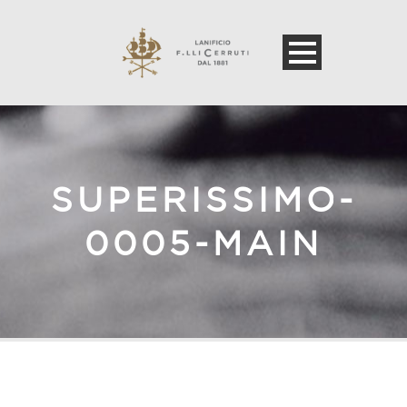
SUPERISSIMO-
0005-MAIN