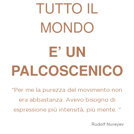
TUTTO IL
MONDO
E’ UN
PALCOSCENICO
“Per me la purezza del movimento non
era abbastanza. Avevo bisogno di
espressione più intensità, più mente. “
Rudolf Nureyev