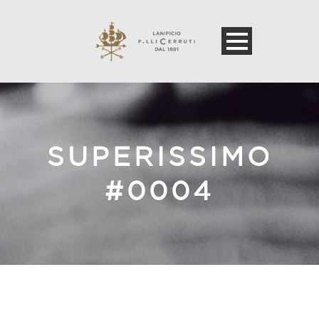
SUPERISSIMO
#0004