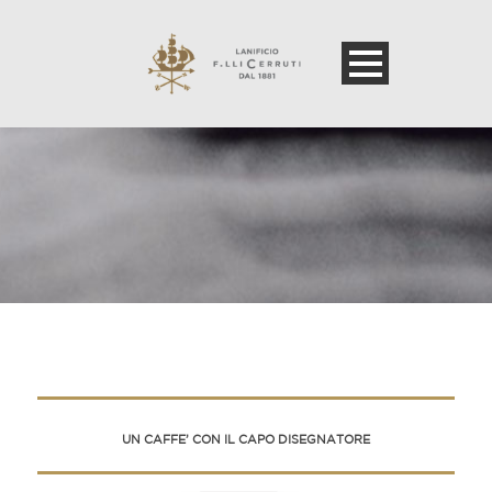
UN CAFFE’ CON IL CAPO DISEGNATORE