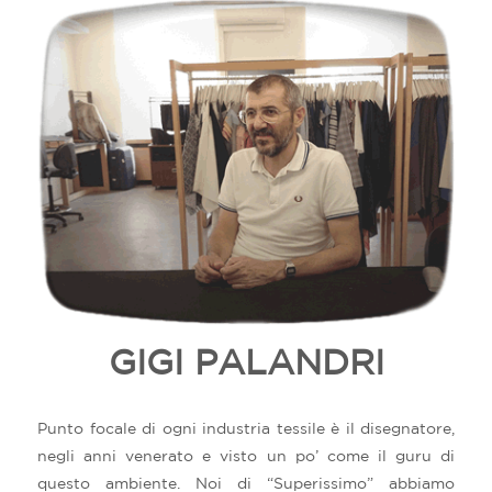
GIGI PALANDRI
Punto focale di ogni industria tessile è il disegnatore,
negli anni venerato e visto un po’ come il guru di
questo ambiente. Noi di “Superissimo” abbiamo