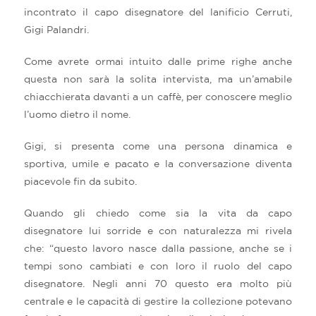
incontrato il capo disegnatore del lanificio Cerruti,
Gigi Palandri.
Come avrete ormai intuito dalle prime righe anche
questa non sarà la solita intervista, ma un’amabile
chiacchierata davanti a un caffè, per conoscere meglio
l’uomo dietro il nome.
Gigi, si presenta come una persona dinamica e
sportiva, umile e pacato e la conversazione diventa
piacevole fin da subito.
Quando gli chiedo come sia la vita da capo
disegnatore lui sorride e con naturalezza mi rivela
che: “questo lavoro nasce dalla passione, anche se i
tempi sono cambiati e con loro il ruolo del capo
disegnatore. Negli anni 70 questo era molto più
centrale e le capacità di gestire la collezione potevano