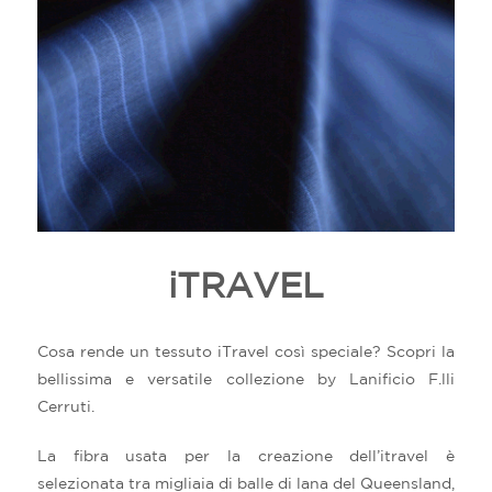
iTRAVEL
Cosa rende un tessuto iTravel così speciale? Scopri la
bellissima e versatile collezione by Lanificio F.lli
Cerruti.
La fibra usata per la creazione dell’itravel è
selezionata tra migliaia di balle di lana del Queensland,