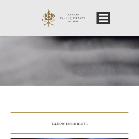
FABRIC HIGHLIGHTS