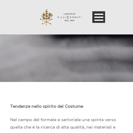
Tendenze nello spirito del Costume
Nel campo del formale e sartoriale una spinta verso
quella che è la ricerca di alta qualità, nei materiali e