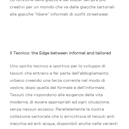
creativi per un mondo che va dalle giacche sartoriali
alle giacche “libere” informali di outfit streetwear.
Il Tecnico: the Edge between informal and tailored
Uno spirito tecnico e sportivo per lo sviluppo di
tessuti che entrano a far parte dell’abbigliamento
urbano creando una terza corrente nel modo di
vestire, dopo quella del formale e dell’informale.
Tessuti che rispondono alle esigenze della vita
moderna, di essere appropriati ad ogni situazione,
senza nessun eccesso. Parallelamente la nostra
collezione sartoriale che si arricchisce di tessuti anti
macchia ed anti acqua, disponibili anche nelle varianti