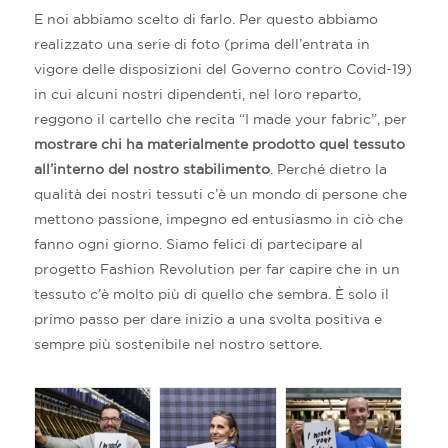
E noi abbiamo scelto di farlo. Per questo abbiamo
realizzato una serie di foto (prima dell’entrata in
vigore delle disposizioni del Governo contro Covid-19)
in cui alcuni nostri dipendenti, nel loro reparto,
reggono il cartello che recita “I made your fabric”, per
mostrare chi ha materialmente prodotto quel tessuto
all’interno del nostro stabilimento
. Perché dietro la
qualità dei nostri tessuti c’è un mondo di persone che
mettono passione, impegno ed entusiasmo in ciò che
fanno ogni giorno. Siamo felici di partecipare al
progetto Fashion Revolution per far capire che in un
tessuto c’è molto più di quello che sembra. È solo il
primo passo per dare inizio a una svolta positiva e
sempre più sostenibile nel nostro settore.