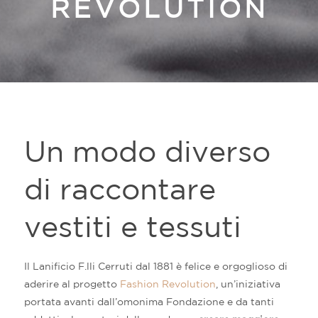
REVOLUTION
Un modo diverso
di raccontare
vestiti e tessuti
Il Lanificio F.lli Cerruti dal 1881 è felice e orgoglioso di
aderire al progetto
Fashion Revolution
, un’iniziativa
portata avanti dall’omonima Fondazione e da tanti