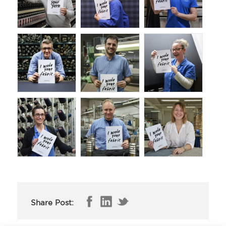
Share Post: