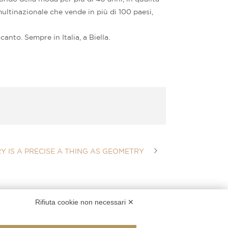
 multinazionale che vende in più di 100 paesi,
anto. Sempre in Italia, a Biella.
Y IS A PRECISE A THING AS GEOMETRY
Rifiuta cookie non necessari ✕