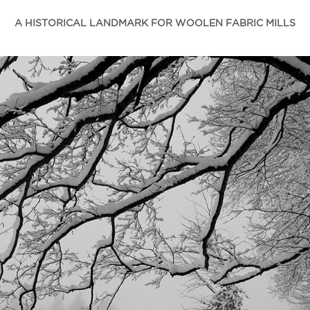
A HISTORICAL LANDMARK FOR WOOLEN FABRIC MILLS