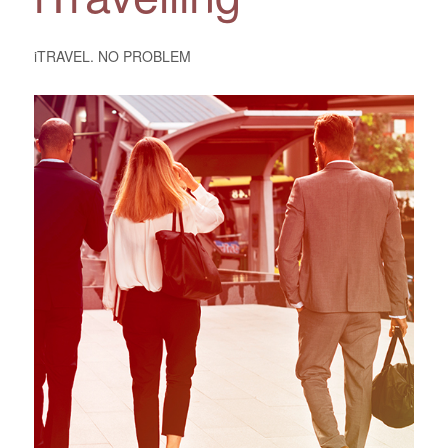
iTRAVEL. NO PROBLEM