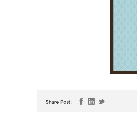
Share Post: