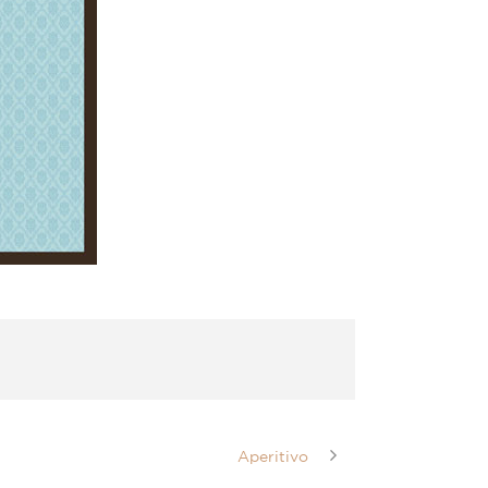
Aperitivo